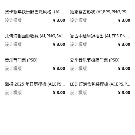
贺卡新年快乐野兽派风格（AI,EPS）
抽象复古形状 (AI,EPS,PNG,PSD,SVG)
设计模版
¥ 3.00
设计模版
¥ 3.00
几何海报画廊收藏 (AI,PNG,SVG)
复古手绘皇冠插图 (AI,EPS,PNG,SVG)
设计模版
¥ 3.00
设计模版
¥ 3.00
音乐节门票 (PSD)
夏季音乐节极简门票 (PSD)
设计模版
¥ 3.00
设计模版
¥ 3.00
海报 2025 年日历模板 (AI,EPS,PDF,PSD)
LED 灯泡盒包装模板 (AI,EPS,PDF)
设计模版
¥ 3.00
设计模版
¥ 3.00