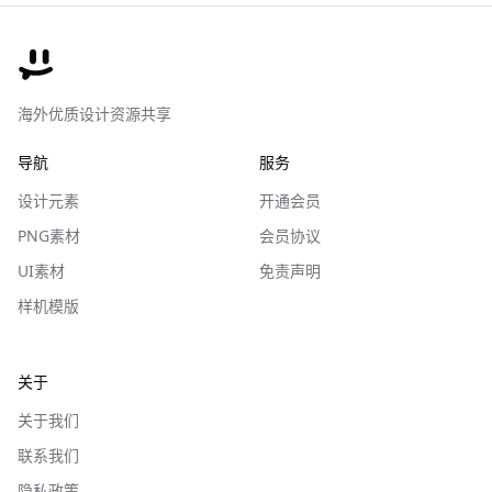
海外优质设计资源共享
导航
服务
设计元素
开通会员
PNG素材
会员协议
UI素材
免责声明
样机模版
关于
关于我们
联系我们
隐私政策