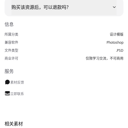
购买该资源后，可以退款吗？
信息
所属分类
设计模版
兼容软件
Photoshop
文件类型
.PSD
商业许可
仅限学习交流，不可商用
服务
素材反馈
立即联系
相关素材