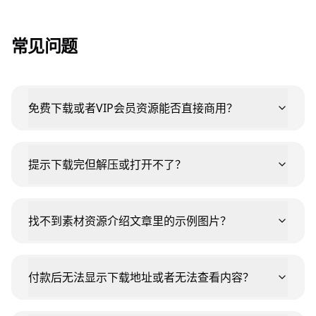
常见问题
免费下载或者VIP会员资源能否直接商用？
提示下载完但解压或打开不了？
找不到素材资源介绍文章里的示例图片？
付款后无法显示下载地址或者无法查看内容？