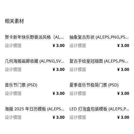
相关素材
贺卡新年快乐野兽派风格（AI,EPS）
抽象复古形状 (AI,EPS,PNG,PSD,SVG)
设计模版
¥ 3.00
设计模版
¥ 3.00
几何海报画廊收藏 (AI,PNG,SVG)
复古手绘皇冠插图 (AI,EPS,PNG,SVG)
设计模版
¥ 3.00
设计模版
¥ 3.00
音乐节门票 (PSD)
夏季音乐节极简门票 (PSD)
设计模版
¥ 3.00
设计模版
¥ 3.00
海报 2025 年日历模板 (AI,EPS,PDF,PSD)
LED 灯泡盒包装模板 (AI,EPS,PDF)
设计模版
¥ 3.00
设计模版
¥ 3.00