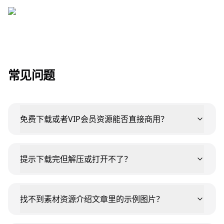
常见问题
免费下载或者VIP会员资源能否直接商用？
提示下载完但解压或打开不了？
找不到素材资源介绍文章里的示例图片？