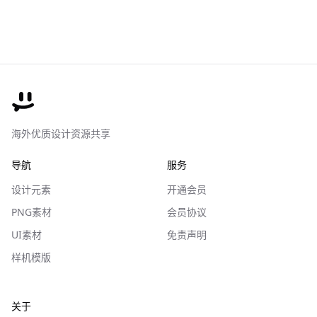
海外优质设计资源共享
导航
服务
设计元素
开通会员
PNG素材
会员协议
UI素材
免责声明
样机模版
关于