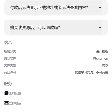
付款后无法显示下载地址或者无法查看内容？
购买该资源后，可以退款吗？
信息
所属分类
设计模版
兼容软件
Photoshop
文件类型
.PSD
商业许可
仅限学习交流，不可商用
服务
素材反馈
立即联系