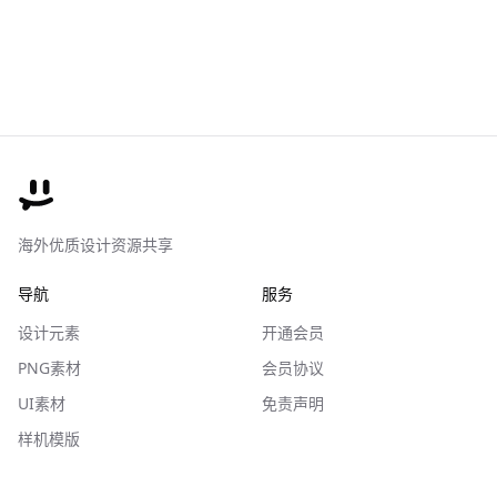
海外优质设计资源共享
导航
服务
设计元素
开通会员
PNG素材
会员协议
UI素材
免责声明
样机模版