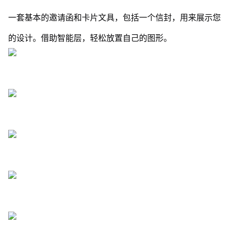
一套基本的邀请函和卡片文具，包括一个信封，用来展示您
的设计。借助智能层，轻松放置自己的图形。