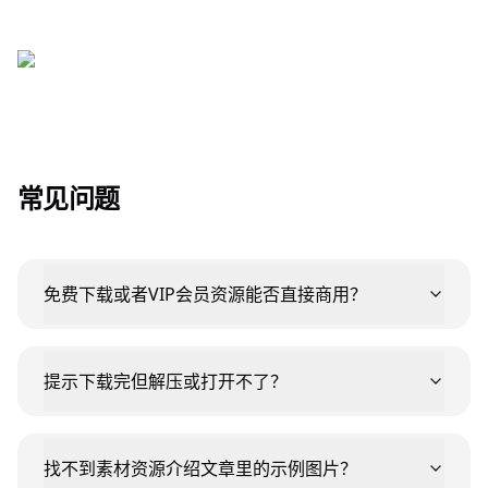
常见问题
免费下载或者VIP会员资源能否直接商用？
提示下载完但解压或打开不了？
找不到素材资源介绍文章里的示例图片？