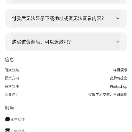
付款后无法显示下载地址或者无法查看内容？
购买该资源后，可以退款吗？
信息
所属分类
样机模版
提案方向
品牌VI提案
兼容软件
Photoshop
商业许可
仅限学习交流，不可商用
服务
素材反馈
立即联系