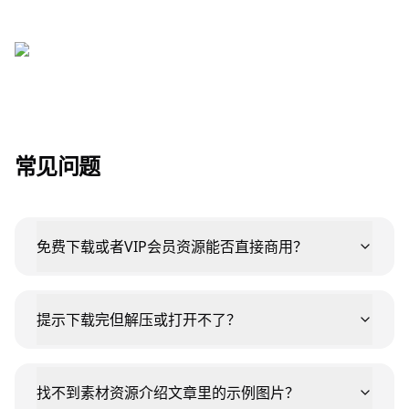
常见问题
免费下载或者VIP会员资源能否直接商用？
提示下载完但解压或打开不了？
找不到素材资源介绍文章里的示例图片？