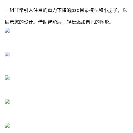
一组非常引人注目的重力下降的psd目录模型和小册子，以
展示您的设计。借助智能层，轻松添加自己的图形。