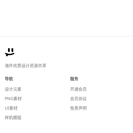
海外优质设计资源共享
导航
服务
设计元素
开通会员
PNG素材
会员协议
UI素材
免责声明
样机模版