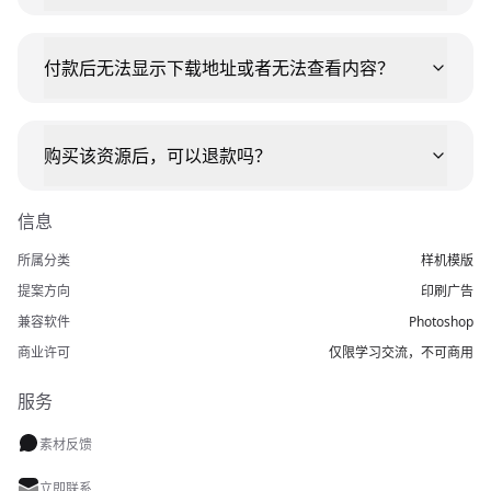
付款后无法显示下载地址或者无法查看内容？
购买该资源后，可以退款吗？
信息
所属分类
样机模版
提案方向
印刷广告
兼容软件
Photoshop
商业许可
仅限学习交流，不可商用
服务
素材反馈
立即联系