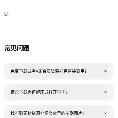
常见问题
免费下载或者VIP会员资源能否直接商用？
提示下载完但解压或打开不了？
找不到素材资源介绍文章里的示例图片？