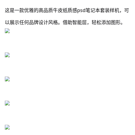
这是一款优雅的高品质牛皮纸质感psd笔记本套装样机，可
以展示任何品牌设计风格。借助智能层，轻松添加图形。