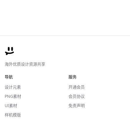
海外优质设计资源共享
导航
服务
设计元素
开通会员
PNG素材
会员协议
UI素材
免责声明
样机模版