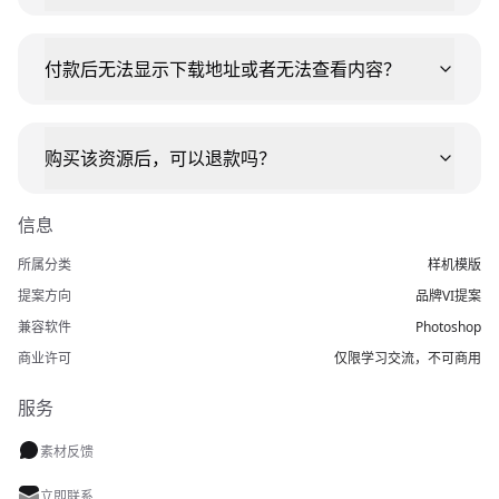
付款后无法显示下载地址或者无法查看内容？
购买该资源后，可以退款吗？
信息
所属分类
样机模版
提案方向
品牌VI提案
兼容软件
Photoshop
商业许可
仅限学习交流，不可商用
服务
素材反馈
立即联系