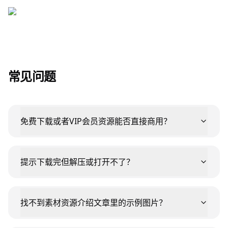
常见问题
免费下载或者VIP会员资源能否直接商用？
提示下载完但解压或打开不了？
找不到素材资源介绍文章里的示例图片？