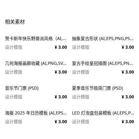
相关素材
贺卡新年快乐野兽派风格（AI,EPS）
抽象复古形状 (AI,EPS,PNG,PSD,SVG)
设计模版
¥ 3.00
设计模版
¥ 3.00
几何海报画廊收藏 (AI,PNG,SVG)
复古手绘皇冠插图 (AI,EPS,PNG,SVG)
设计模版
¥ 3.00
设计模版
¥ 3.00
音乐节门票 (PSD)
夏季音乐节极简门票 (PSD)
设计模版
¥ 3.00
设计模版
¥ 3.00
海报 2025 年日历模板 (AI,EPS,PDF,PSD)
LED 灯泡盒包装模板 (AI,EPS,PDF)
设计模版
¥ 3.00
设计模版
¥ 3.00