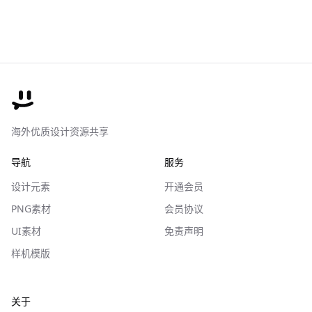
海外优质设计资源共享
导航
服务
设计元素
开通会员
PNG素材
会员协议
UI素材
免责声明
样机模版
关于