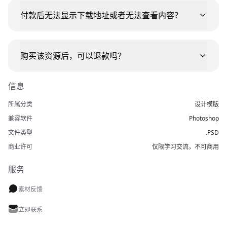
付款后无法显示下载地址或者无法查看内容？
购买该资源后，可以退款吗？
信息
所属分类
设计模版
兼容软件
Photoshop
文件类型
.PSD
商业许可
仅限学习交流，不可商用
服务
素材反馈
立即联系