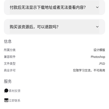
付款后无法显示下载地址或者无法查看内容？
购买该资源后，可以退款吗？
信息
所属分类
设计模版
兼容软件
Photoshop
文件类型
.PSD
商业许可
仅限学习交流，不可商用
服务
素材反馈
立即联系