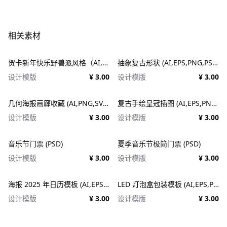
相关素材
贺卡新年快乐野兽派风格（AI,EPS）
抽象复古形状 (AI,EPS,PNG,PSD,SVG)
设计模版
¥ 3.00
设计模版
¥ 3.00
几何海报画廊收藏 (AI,PNG,SVG)
复古手绘皇冠插图 (AI,EPS,PNG,SVG)
设计模版
¥ 3.00
设计模版
¥ 3.00
音乐节门票 (PSD)
夏季音乐节极简门票 (PSD)
设计模版
¥ 3.00
设计模版
¥ 3.00
海报 2025 年日历模板 (AI,EPS,PDF,PSD)
LED 灯泡盒包装模板 (AI,EPS,PDF)
设计模版
¥ 3.00
设计模版
¥ 3.00