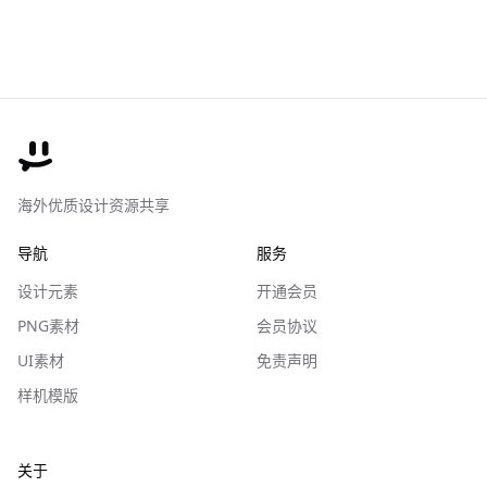
海外优质设计资源共享
导航
服务
设计元素
开通会员
PNG素材
会员协议
UI素材
免责声明
样机模版
关于