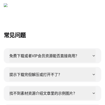
常见问题
免费下载或者VIP会员资源能否直接商用？
提示下载完但解压或打开不了？
找不到素材资源介绍文章里的示例图片？