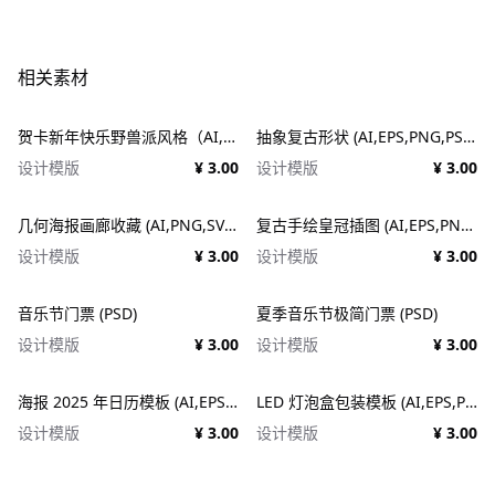
相关素材
贺卡新年快乐野兽派风格（AI,EPS）
抽象复古形状 (AI,EPS,PNG,PSD,SVG)
设计模版
¥ 3.00
设计模版
¥ 3.00
几何海报画廊收藏 (AI,PNG,SVG)
复古手绘皇冠插图 (AI,EPS,PNG,SVG)
设计模版
¥ 3.00
设计模版
¥ 3.00
音乐节门票 (PSD)
夏季音乐节极简门票 (PSD)
设计模版
¥ 3.00
设计模版
¥ 3.00
海报 2025 年日历模板 (AI,EPS,PDF,PSD)
LED 灯泡盒包装模板 (AI,EPS,PDF)
设计模版
¥ 3.00
设计模版
¥ 3.00