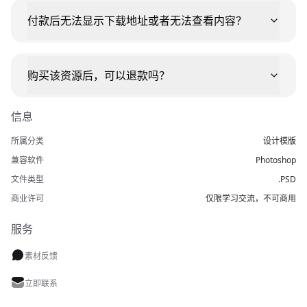
付款后无法显示下载地址或者无法查看内容？
购买该资源后，可以退款吗？
信息
所属分类
设计模版
兼容软件
Photoshop
文件类型
.PSD
商业许可
仅限学习交流，不可商用
服务
素材反馈
立即联系