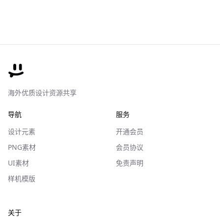
海外优质设计资源共享
导航
服务
设计元素
开通会员
PNG素材
会员协议
UI素材
免责声明
样机模版
关于