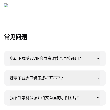
常见问题
免费下载或者VIP会员资源能否直接商用？
提示下载完但解压或打开不了？
找不到素材资源介绍文章里的示例图片？