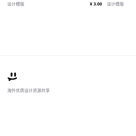
设计模版
¥ 3.00
设计模版
海外优质设计资源共享