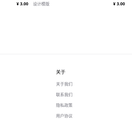
¥ 3.00
设计模版
¥ 3.00
关于
关于我们
联系我们
隐私政策
用户协议