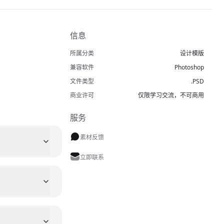
信息
所属分类
设计模版
兼容软件
Photoshop
文件类型
.PSD
商业许可
仅限学习交流，不可商用
服务
素材反馈
立即联系