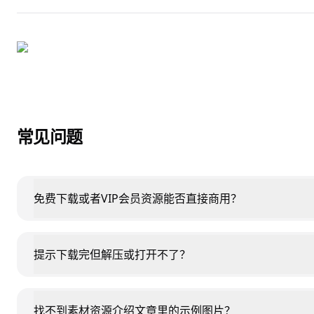
常见问题
免费下载或者VIP会员资源能否直接商用？
提示下载完但解压或打开不了？
找不到素材资源介绍文章里的示例图片？