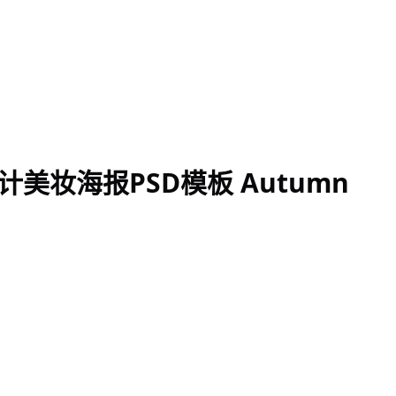
妆海报PSD模板 Autumn