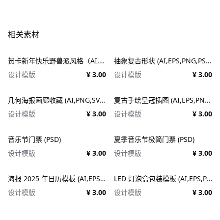
相关素材
贺卡新年快乐野兽派风格（AI,EPS）
抽象复古形状 (AI,EPS,PNG,PSD,SVG)
设计模版
¥ 3.00
设计模版
¥ 3.00
几何海报画廊收藏 (AI,PNG,SVG)
复古手绘皇冠插图 (AI,EPS,PNG,SVG)
设计模版
¥ 3.00
设计模版
¥ 3.00
音乐节门票 (PSD)
夏季音乐节极简门票 (PSD)
设计模版
¥ 3.00
设计模版
¥ 3.00
海报 2025 年日历模板 (AI,EPS,PDF,PSD)
LED 灯泡盒包装模板 (AI,EPS,PDF)
设计模版
¥ 3.00
设计模版
¥ 3.00