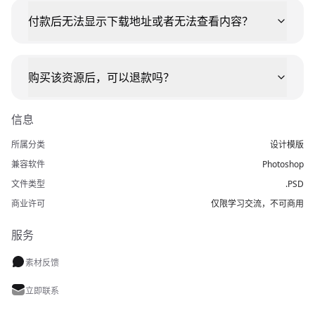
付款后无法显示下载地址或者无法查看内容？
购买该资源后，可以退款吗？
信息
所属分类
设计模版
兼容软件
Photoshop
文件类型
.PSD
商业许可
仅限学习交流，不可商用
服务
素材反馈
立即联系