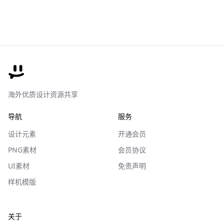
海外优质设计资源共享
导航
服务
设计元素
开通会员
PNG素材
会员协议
UI素材
免责声明
样机模版
关于