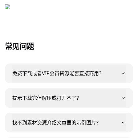
常见问题
免费下载或者VIP会员资源能否直接商用？
提示下载完但解压或打开不了？
找不到素材资源介绍文章里的示例图片？