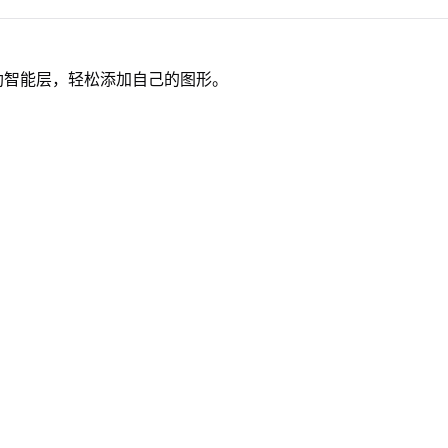
助智能层，轻松添加自己的图形。