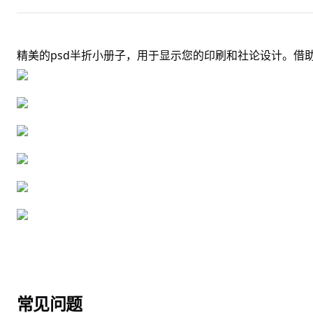
精美的psd半折小册子，用于显示您的印刷和社论设计。借
常见问题