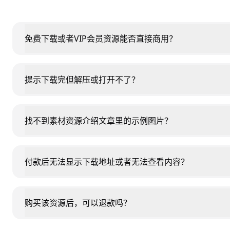
免费下载或者VIP会员资源能否直接商用？
提示下载完但解压或打开不了？
找不到素材资源介绍文章里的示例图片？
付款后无法显示下载地址或者无法查看内容？
购买该资源后，可以退款吗？