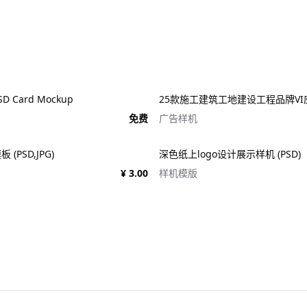
 Card Mockup
免费
广告样机
(PSD,JPG)
深色纸上logo设计展示样机 (PSD)
¥ 3.00
样机模版