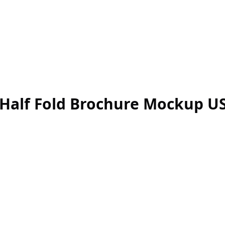
 Fold Brochure Mockup U