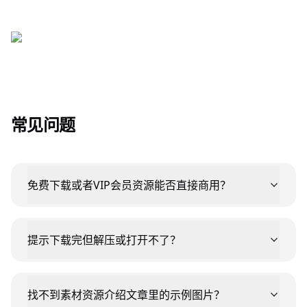
常见问题
免费下载或者VIP会员资源能否直接商用？
提示下载完但解压或打开不了？
找不到素材资源介绍文章里的示例图片？