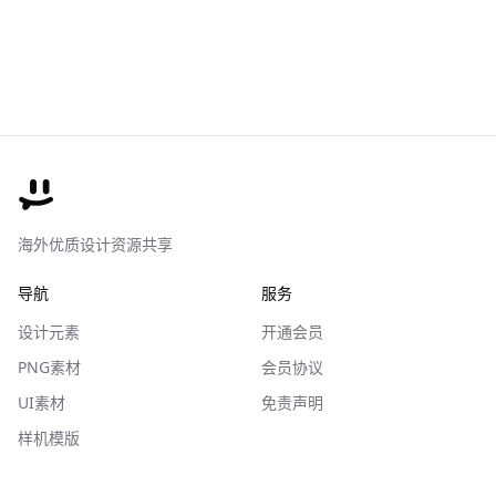
海外优质设计资源共享
导航
服务
设计元素
开通会员
PNG素材
会员协议
UI素材
免责声明
样机模版