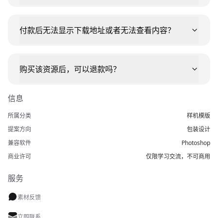
付款后无法显示下载地址或者无法查看内容？
购买该资源后，可以退款吗？
信息
所属分类
样机模版
提案方向
包装设计
兼容软件
Photoshop
商业许可
仅限学习交流，不可商用
服务
素材反馈
立即联系