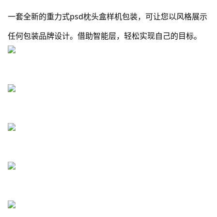
一套全新的重力式psd枕头盒样机包装，可让您以风格展示
任何包装品牌设计。借助智能层，轻松实现自己的目标。