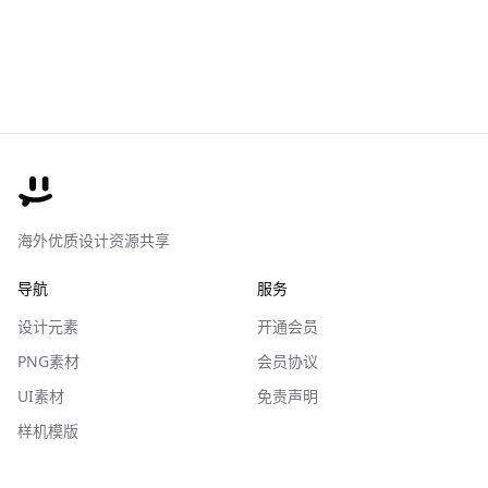
海外优质设计资源共享
导航
服务
设计元素
开通会员
PNG素材
会员协议
UI素材
免责声明
样机模版