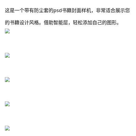
这是一个带有防尘套的psd书籍封面样机，非常适合展示您
的书籍设计风格。借助智能层，轻松添加自己的图形。