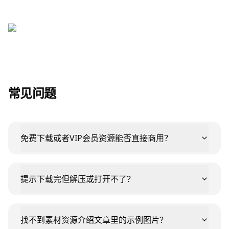
常见问题
免费下载或者VIP会员资源能否直接商用？
提示下载完但解压或打开不了？
找不到素材资源介绍文章里的示例图片？