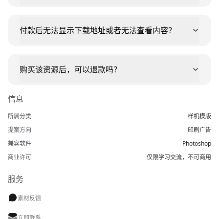
付款后无法显示下载地址或者无法查看内容？
购买该资源后，可以退款吗？
信息
所属分类
样机模版
提案方向
印刷广告
兼容软件
Photoshop
商业许可
仅限学习交流，不可商用
服务
素材反馈
立即联系