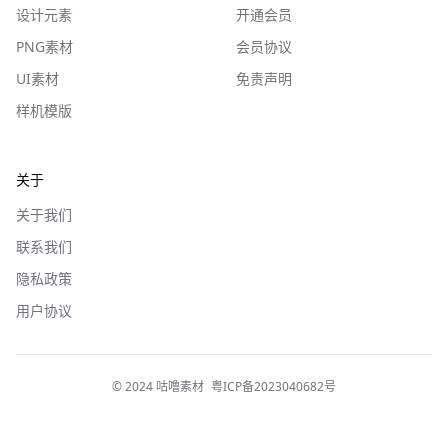
设计元素
开通会员
PNG素材
会员协议
UI素材
免责声明
样机模版
关于
关于我们
联系我们
隐私政策
用户协议
© 2024 咕噜素材
粤ICP备2023040682号