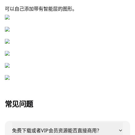
可以自己添加带有智能层的图形。
常见问题
免费下载或者VIP会员资源能否直接商用？