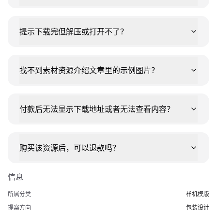
提示下载完但解压或打开不了？
找不到素材资源介绍文章里的示例图片？
付款后无法显示下载地址或者无法查看内容？
购买该资源后，可以退款吗？
信息
所属分类
样机模版
提案方向
包装设计