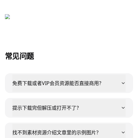
常见问题
免费下载或者VIP会员资源能否直接商用？
提示下载完但解压或打开不了？
找不到素材资源介绍文章里的示例图片？