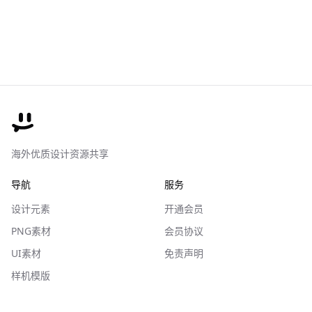
海外优质设计资源共享
导航
服务
设计元素
开通会员
PNG素材
会员协议
UI素材
免责声明
样机模版