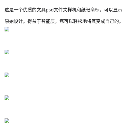
这是一个优质的文具psd文件夹样机和纸张商标，可以显示
原始设计。得益于智能层，您可以轻松地将其变成自己的。