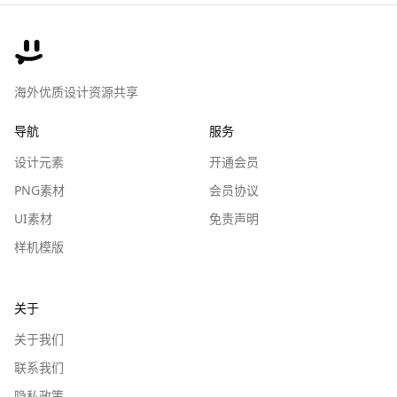
海外优质设计资源共享
导航
服务
设计元素
开通会员
PNG素材
会员协议
UI素材
免责声明
样机模版
关于
关于我们
联系我们
隐私政策