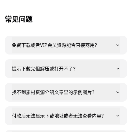
常见问题
免费下载或者VIP会员资源能否直接商用？
提示下载完但解压或打开不了？
找不到素材资源介绍文章里的示例图片？
付款后无法显示下载地址或者无法查看内容？