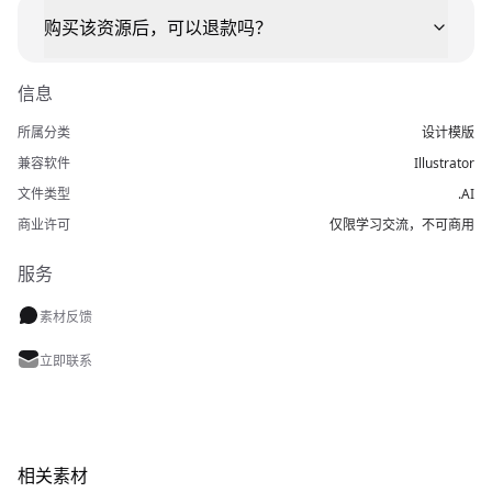
购买该资源后，可以退款吗？
信息
所属分类
设计模版
兼容软件
Illustrator
文件类型
.AI
商业许可
仅限学习交流，不可商用
服务
素材反馈
立即联系
相关素材