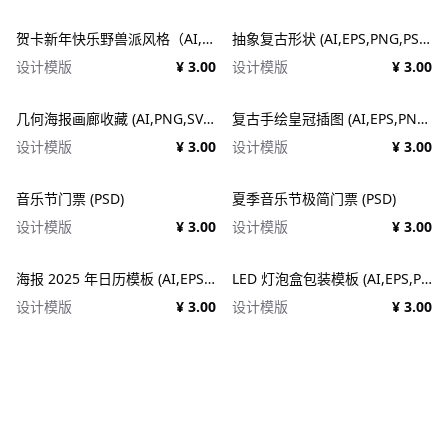
贺卡新年快乐野兽派风格（AI,EPS）
抽象复古形状 (AI,EPS,PNG,PSD,SVG)
设计模版
¥ 3.00
设计模版
¥ 3.00
几何海报画廊收藏 (AI,PNG,SVG)
复古手绘皇冠插图 (AI,EPS,PNG,SVG)
设计模版
¥ 3.00
设计模版
¥ 3.00
音乐节门票 (PSD)
夏季音乐节极简门票 (PSD)
设计模版
¥ 3.00
设计模版
¥ 3.00
海报 2025 年日历模板 (AI,EPS,PDF,PSD)
LED 灯泡盒包装模板 (AI,EPS,PDF)
设计模版
¥ 3.00
设计模版
¥ 3.00