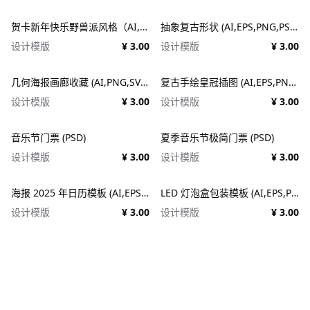
贺卡新年快乐野兽派风格（AI,EPS）
抽象复古形状 (AI,EPS,PNG,PSD,SVG)
设计模版
¥ 3.00
设计模版
¥ 3.00
几何海报画廊收藏 (AI,PNG,SVG)
复古手绘皇冠插图 (AI,EPS,PNG,SVG)
设计模版
¥ 3.00
设计模版
¥ 3.00
音乐节门票 (PSD)
夏季音乐节极简门票 (PSD)
设计模版
¥ 3.00
设计模版
¥ 3.00
海报 2025 年日历模板 (AI,EPS,PDF,PSD)
LED 灯泡盒包装模板 (AI,EPS,PDF)
设计模版
¥ 3.00
设计模版
¥ 3.00