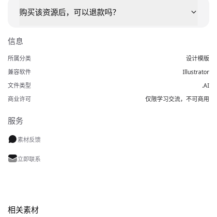
购买该资源后，可以退款吗？
信息
所属分类
设计模版
兼容软件
Illustrator
文件类型
.AI
商业许可
仅限学习交流，不可商用
服务
素材反馈
立即联系
相关素材