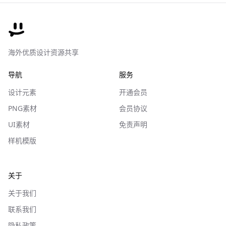
海外优质设计资源共享
导航
服务
设计元素
开通会员
PNG素材
会员协议
UI素材
免责声明
样机模版
关于
关于我们
联系我们
隐私政策