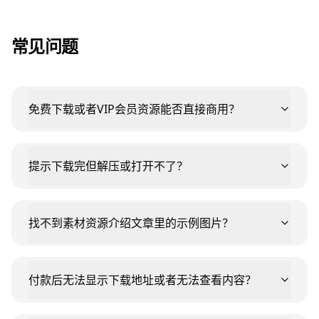
常见问题
免费下载或者VIP会员资源能否直接商用？
提示下载完但解压或打开不了？
找不到素材资源介绍文章里的示例图片？
付款后无法显示下载地址或者无法查看内容？