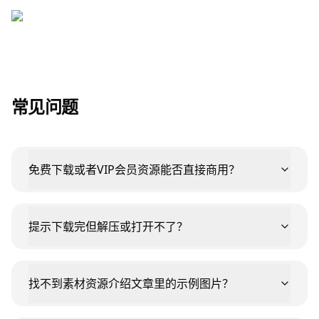
常见问题
免费下载或者VIP会员资源能否直接商用？
提示下载完但解压或打开不了？
找不到素材资源介绍文章里的示例图片？