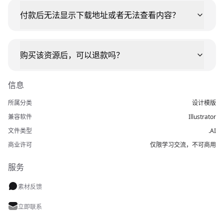
付款后无法显示下载地址或者无法查看内容？
购买该资源后，可以退款吗？
信息
所属分类
设计模版
兼容软件
Illustrator
文件类型
.AI
商业许可
仅限学习交流，不可商用
服务
素材反馈
立即联系