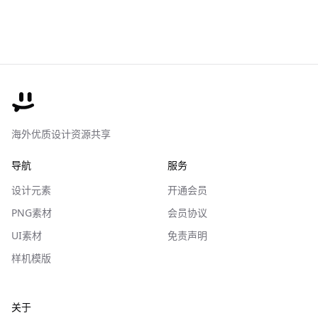
海外优质设计资源共享
导航
服务
设计元素
开通会员
PNG素材
会员协议
UI素材
免责声明
样机模版
关于