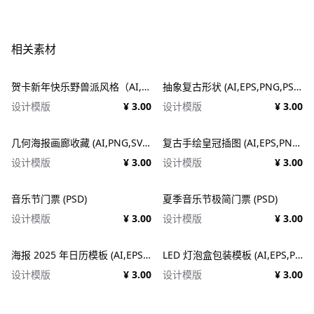
相关素材
贺卡新年快乐野兽派风格（AI,EPS）
抽象复古形状 (AI,EPS,PNG,PSD,SVG)
设计模版
¥ 3.00
设计模版
¥ 3.00
几何海报画廊收藏 (AI,PNG,SVG)
复古手绘皇冠插图 (AI,EPS,PNG,SVG)
设计模版
¥ 3.00
设计模版
¥ 3.00
音乐节门票 (PSD)
夏季音乐节极简门票 (PSD)
设计模版
¥ 3.00
设计模版
¥ 3.00
海报 2025 年日历模板 (AI,EPS,PDF,PSD)
LED 灯泡盒包装模板 (AI,EPS,PDF)
设计模版
¥ 3.00
设计模版
¥ 3.00