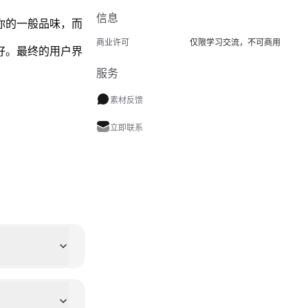
信息
你的一般品味，而
商业许可
仅限学习交流，不可商用
好。最终的用户界
服务
素材反馈
立即联系