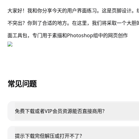
大家好！我和你分享今天的用户界面练习。这是页脚设计。
不突出？你到了合适的地方。在这里，我们将采取一个大胆
面工具包，专门用于素描和Photoshop组中的网页创作
常见问题
免费下载或者VIP会员资源能否直接商用？
提示下载完但解压或打开不了？