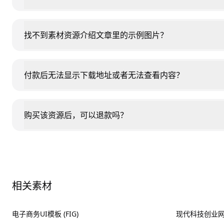
找不到素材资源介绍文章里的示例图片？
付款后无法显示下载地址或者无法查看内容？
购买该资源后，可以退款吗？
相关素材
电子商务UI模板 (FIG)
现代科技创业网站UI