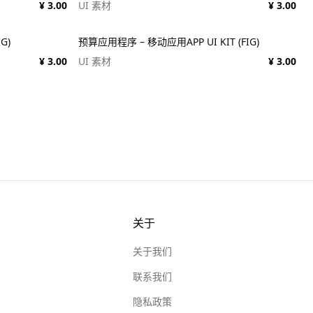
¥ 3.00
UI 素材
¥ 3.00
G)
预算应用程序 – 移动应用APP UI KIT (FIG)
¥ 3.00
UI 素材
¥ 3.00
关于
关于我们
联系我们
隐私政策