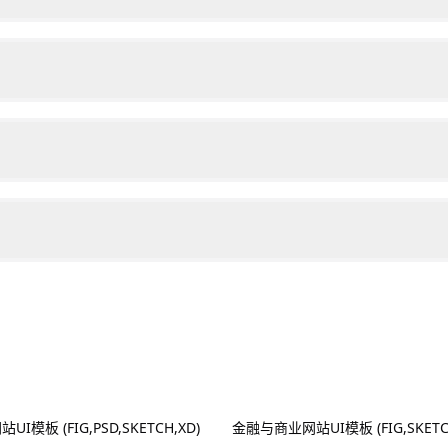
模板 (FIG,PSD,SKETCH,XD)
金融与商业网站UI模板 (FIG,SKETCH