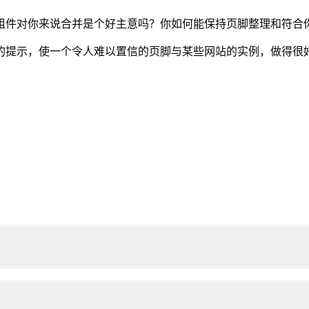
组件对你来说合并是个好主意吗？你如何能保持页脚整理和符合
的提示，使一个令人难以置信的页脚与某些网站的实例，做得很