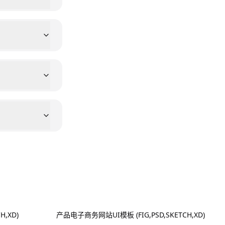
,XD)
产品电子商务网站UI模板 (FIG,PSD,SKETCH,XD)