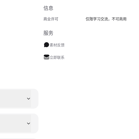
信息
商业许可
仅限学习交流，不可商用
服务
素材反馈
立即联系