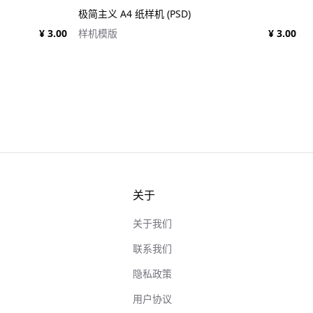
极简主义 A4 纸样机 (PSD)
¥ 3.00
样机模版
¥ 3.00
关于
关于我们
联系我们
隐私政策
用户协议