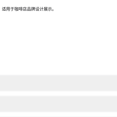
，适用于咖啡店品牌设计展示。