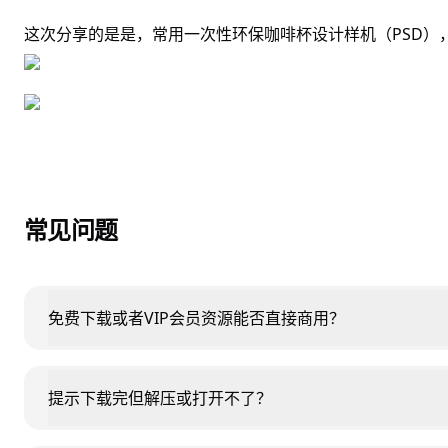
这次分享的是是，常用一次性环保咖啡杯设计样机（PSD）
常见问题
免费下载或者VIP会员资源能否直接商用？
提示下载完但解压或打开不了？