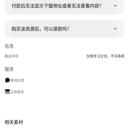
付款后无法显示下载地址或者无法查看内容？
购买该资源后，可以退款吗？
信息
商业许可
仅限学习交流，不可商用
服务
素材反馈
立即联系
相关素材