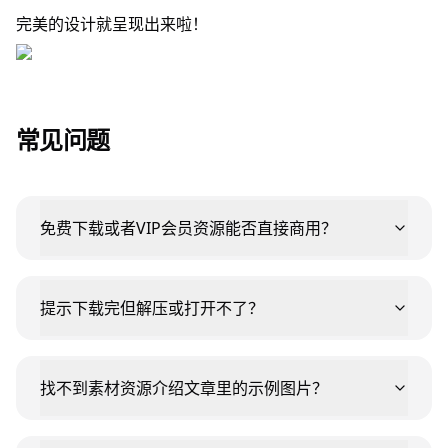
完美的设计就呈现出来啦！
常见问题
免费下载或者VIP会员资源能否直接商用？
提示下载完但解压或打开不了？
找不到素材资源介绍文章里的示例图片？