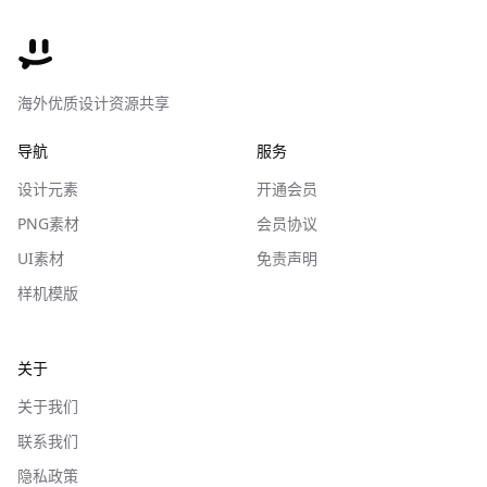
海外优质设计资源共享
导航
服务
设计元素
开通会员
PNG素材
会员协议
UI素材
免责声明
样机模版
关于
关于我们
联系我们
隐私政策