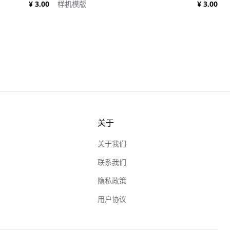
¥ 3.00
样机模版
¥ 3.00
关于
关于我们
联系我们
隐私政策
用户协议