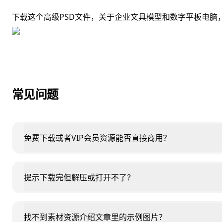
下载这个高级PSD文件，关于企业文具模型和数字平板电脑
常见问题
免费下载或者VIP会员资源能否直接商用？
提示下载完但解压或打开不了？
找不到素材资源介绍文章里的示例图片？