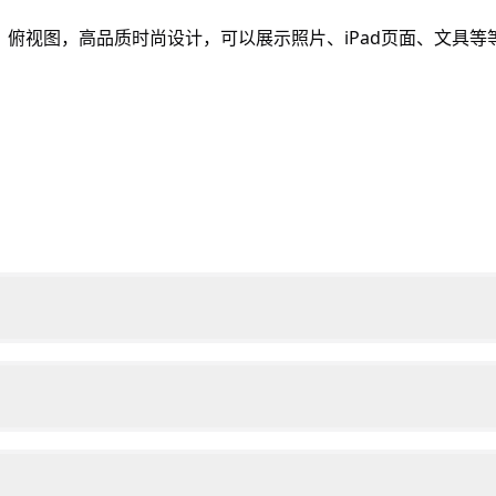
，俯视图，高品质时尚设计，可以展示照片、iPad页面、文具等