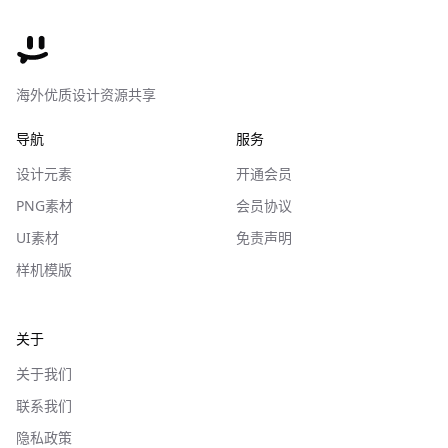
海外优质设计资源共享
导航
服务
设计元素
开通会员
PNG素材
会员协议
UI素材
免责声明
样机模版
关于
关于我们
联系我们
隐私政策