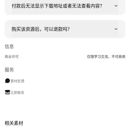
付款后无法显示下载地址或者无法查看内容？
购买该资源后，可以退款吗？
信息
商业许可
仅限学习交流，不可商用
服务
素材反馈
立即联系
相关素材