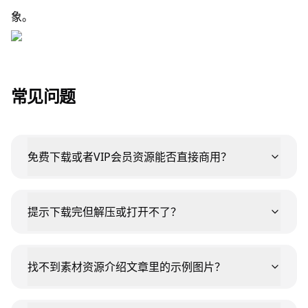
象。
常见问题
免费下载或者VIP会员资源能否直接商用？
提示下载完但解压或打开不了？
找不到素材资源介绍文章里的示例图片？