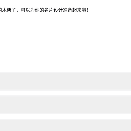
的木架子，可以为你的名片设计准备起来啦！