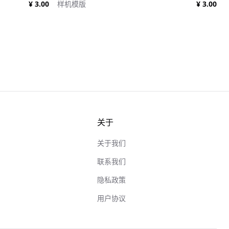
¥ 3.00
样机模版
¥ 3.00
关于
关于我们
联系我们
隐私政策
用户协议