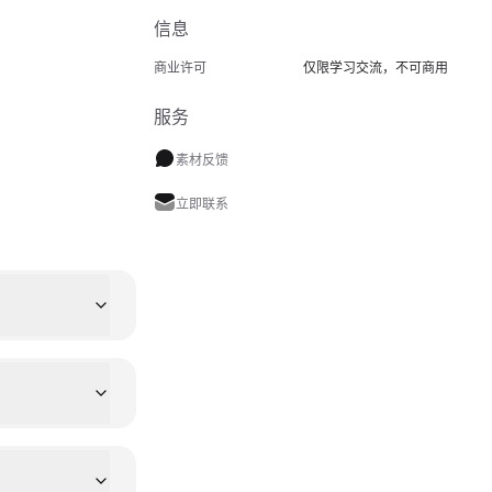
信息
商业许可
仅限学习交流，不可商用
服务
素材反馈
立即联系