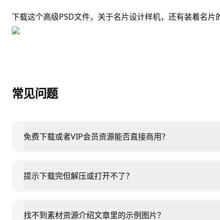
下载这个高级PSD文件，关于名片设计样机，还有装着名片
常见问题
免费下载或者VIP会员资源能否直接商用？
提示下载完但解压或打开不了？
找不到素材资源介绍文章里的示例图片？