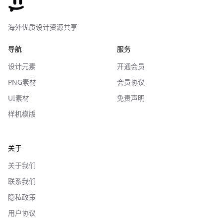
海外优质设计资源共享
导航
服务
设计元素
开通会员
PNG素材
会员协议
UI素材
免责声明
样机模版
关于
关于我们
联系我们
隐私政策
用户协议