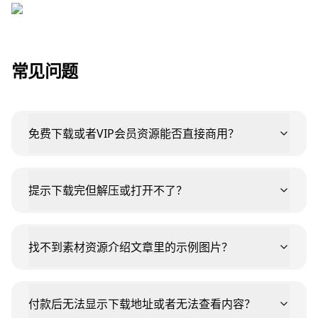
常见问题
免费下载或者VIP会员资源能否直接商用？
提示下载完但解压或打开不了？
找不到素材资源介绍文章里的示例图片？
付款后无法显示下载地址或者无法查看内容？