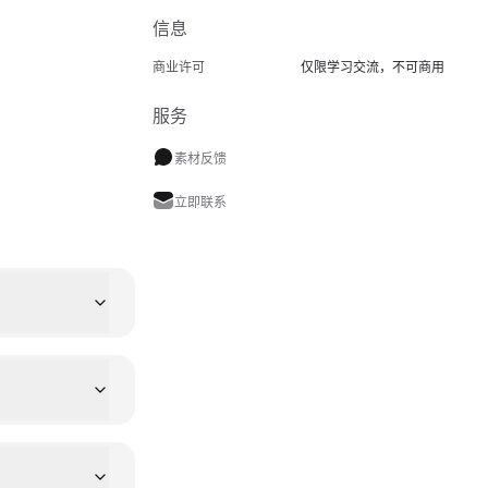
信息
商业许可
仅限学习交流，不可商用
服务
素材反馈
立即联系