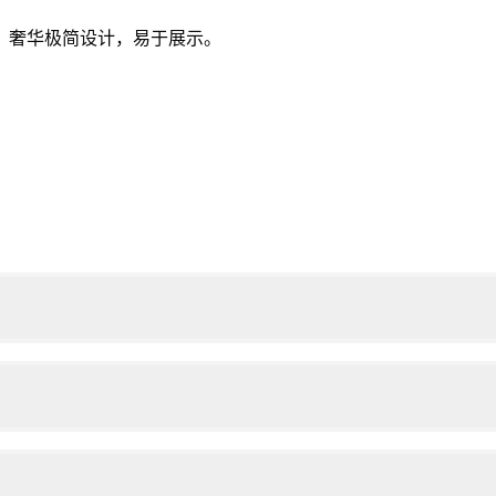
，奢华极简设计，易于展示。