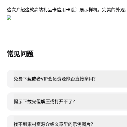
这次介绍这款高端礼品卡信用卡设计展示样机，完美的外观
常见问题
免费下载或者VIP会员资源能否直接商用？
提示下载完但解压或打开不了？
找不到素材资源介绍文章里的示例图片？