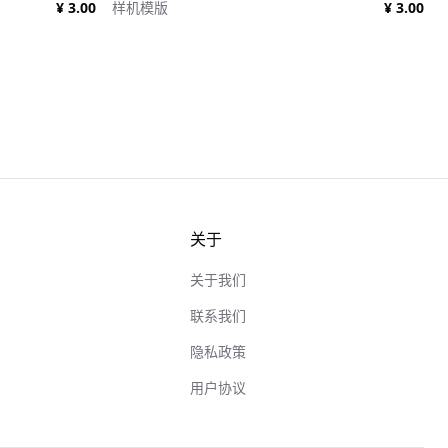
¥ 3.00
样机模版
¥ 3.00
关于
关于我们
联系我们
隐私政策
用户协议