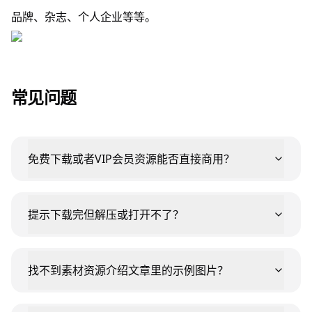
品牌、杂志、个人企业等等。
常见问题
免费下载或者VIP会员资源能否直接商用？
提示下载完但解压或打开不了？
找不到素材资源介绍文章里的示例图片？