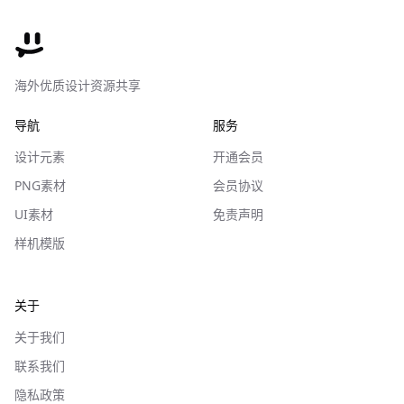
海外优质设计资源共享
导航
服务
设计元素
开通会员
PNG素材
会员协议
UI素材
免责声明
样机模版
关于
关于我们
联系我们
隐私政策