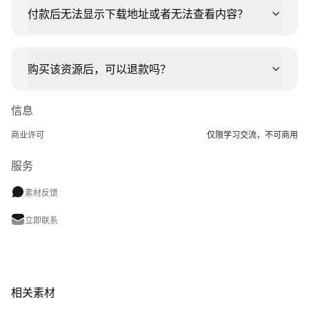
付款后无法显示下载地址或者无法查看内容？
购买该资源后，可以退款吗？
信息
商业许可
仅限学习交流，不可商用
服务
素材反馈
立即联系
相关素材