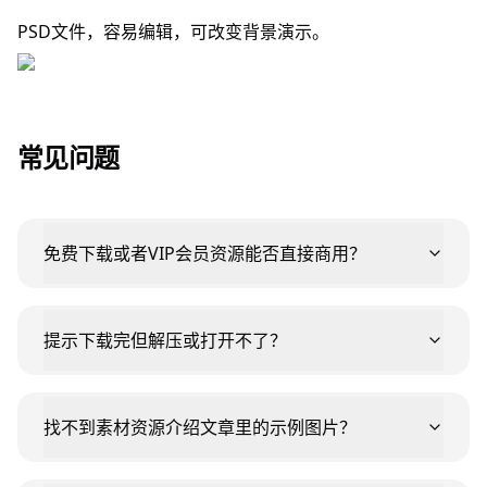
PSD文件，容易编辑，可改变背景演示。
常见问题
免费下载或者VIP会员资源能否直接商用？
提示下载完但解压或打开不了？
找不到素材资源介绍文章里的示例图片？