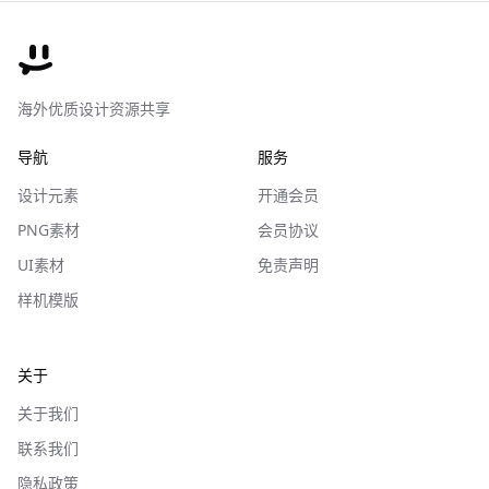
海外优质设计资源共享
导航
服务
设计元素
开通会员
PNG素材
会员协议
UI素材
免责声明
样机模版
关于
关于我们
联系我们
隐私政策