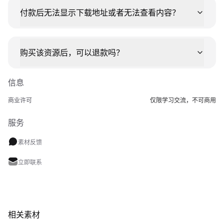
付款后无法显示下载地址或者无法查看内容？
购买该资源后，可以退款吗？
信息
商业许可
仅限学习交流，不可商用
服务
素材反馈
立即联系
相关素材