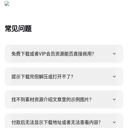
常见问题
免费下载或者VIP会员资源能否直接商用？
提示下载完但解压或打开不了？
找不到素材资源介绍文章里的示例图片？
付款后无法显示下载地址或者无法查看内容？