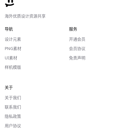
海外优质设计资源共享
导航
服务
设计元素
开通会员
PNG素材
会员协议
UI素材
免责声明
样机模版
关于
关于我们
联系我们
隐私政策
用户协议