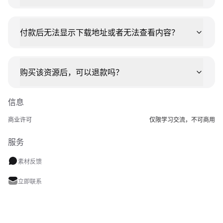
付款后无法显示下载地址或者无法查看内容？
购买该资源后，可以退款吗？
信息
商业许可
仅限学习交流，不可商用
服务
素材反馈
立即联系