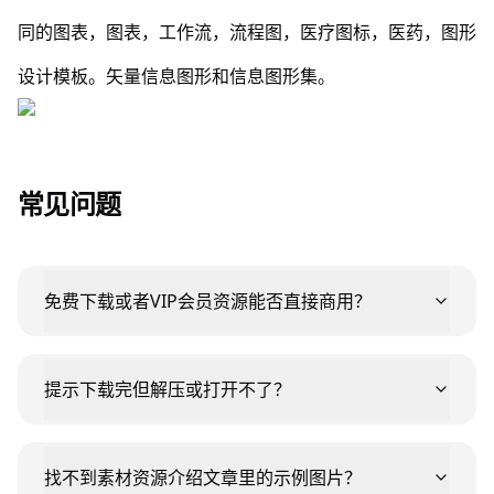
同的图表，图表，工作流，流程图，医疗图标，医药，图形
设计模板。矢量信息图形和信息图形集。
常见问题
免费下载或者VIP会员资源能否直接商用？
提示下载完但解压或打开不了？
找不到素材资源介绍文章里的示例图片？