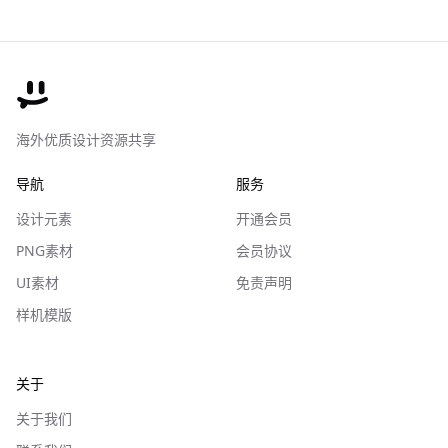
海外优质设计资源共享
导航
服务
设计元素
开通会员
PNG素材
会员协议
UI素材
免责声明
样机模版
关于
关于我们