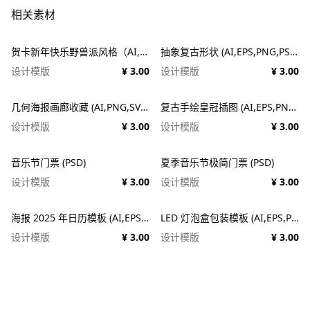
相关素材
贺卡新年快乐野兽派风格（AI,EPS）
抽象复古形状 (AI,EPS,PNG,PSD,SVG)
设计模版
¥ 3.00
设计模版
¥ 3.00
几何海报画廊收藏 (AI,PNG,SVG)
复古手绘皇冠插图 (AI,EPS,PNG,SVG)
设计模版
¥ 3.00
设计模版
¥ 3.00
音乐节门票 (PSD)
夏季音乐节极简门票 (PSD)
设计模版
¥ 3.00
设计模版
¥ 3.00
海报 2025 年日历模板 (AI,EPS,PDF,PSD)
LED 灯泡盒包装模板 (AI,EPS,PDF)
设计模版
¥ 3.00
设计模版
¥ 3.00