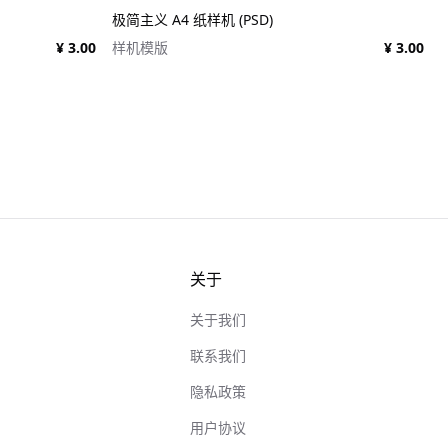
极简主义 A4 纸样机 (PSD)
¥ 3.00
样机模版
¥ 3.00
关于
关于我们
联系我们
隐私政策
用户协议