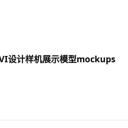
I设计样机展示模型mockups