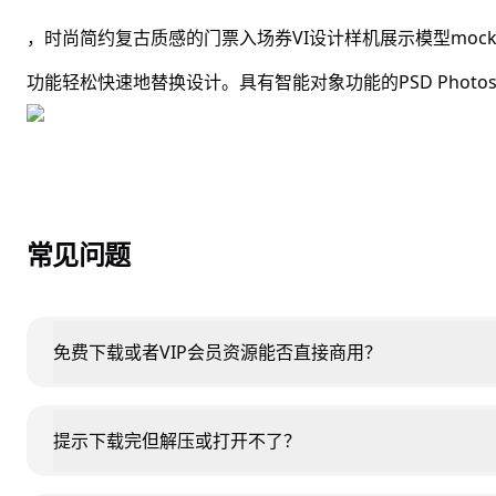
，时尚简约复古质感的门票入场券VI设计样机展示模型moc
功能轻松快速地替换设计。具有智能对象功能的PSD Phot
常见问题
免费下载或者VIP会员资源能否直接商用？
提示下载完但解压或打开不了？