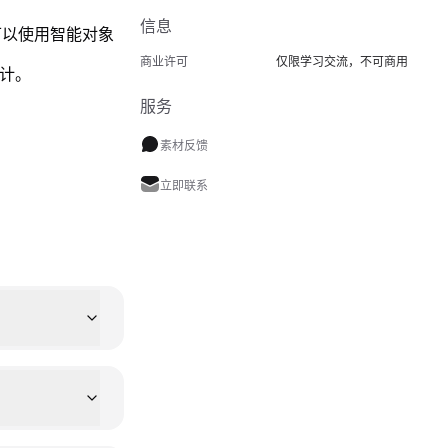
信息
可以使用智能对象
商业许可
仅限学习交流，不可商用
设计。
服务
素材反馈
立即联系