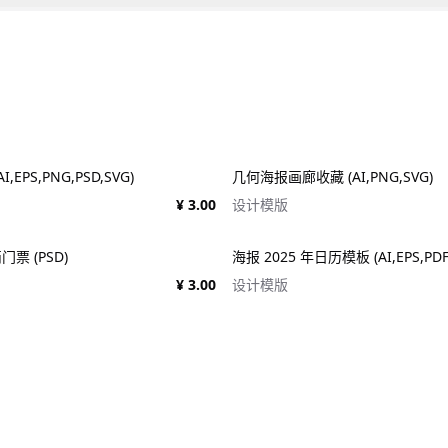
EPS,PNG,PSD,SVG)
几何海报画廊收藏 (AI,PNG,SVG)
¥ 3.00
设计模版
票 (PSD)
海报 2025 年日历模板 (AI,EPS,PDF
¥ 3.00
设计模版