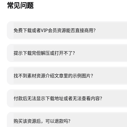
常见问题
免费下载或者VIP会员资源能否直接商用？
提示下载完但解压或打开不了？
找不到素材资源介绍文章里的示例图片？
付款后无法显示下载地址或者无法查看内容？
购买该资源后，可以退款吗？