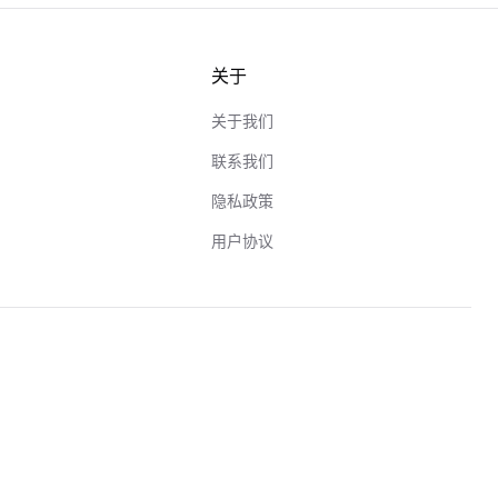
关于
关于我们
联系我们
隐私政策
用户协议