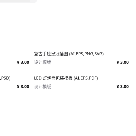
复古手绘皇冠插图 (AI,EPS,PNG,SVG)
¥ 3.00
设计模版
¥ 3.00
,PSD)
LED 灯泡盒包装模板 (AI,EPS,PDF)
¥ 3.00
设计模版
¥ 3.00