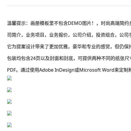
温馨提示：画册模板里不包含DEMO图片！，时尚高端简
司简介，业务项目，业务报价，公司介绍，投资组合，公司
它为提案设计带来了更加优雅，豪华和专业的感觉，但仍保
包装均包含24页以及封面和封底，可提供两种不同的纸张尺寸：L
PDF。通过使用Adobe InDesign或Microsoft Wo