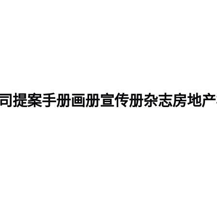
司提案手册画册宣传册杂志房地产