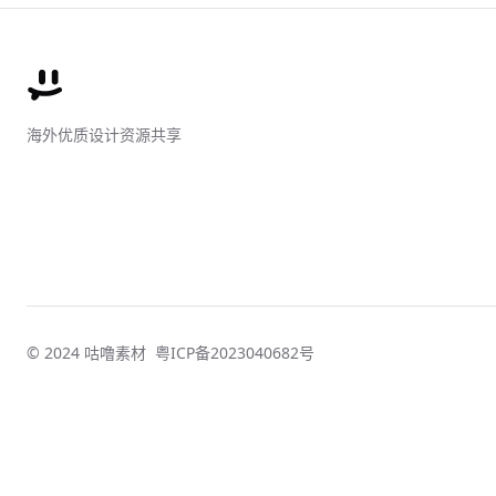
海外优质设计资源共享
© 2024 咕噜素材
粤ICP备2023040682号