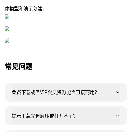
体模型和演示创建。
常见问题
免费下载或者VIP会员资源能否直接商用？
提示下载完但解压或打开不了？