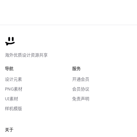
海外优质设计资源共享
导航
服务
设计元素
开通会员
PNG素材
会员协议
UI素材
免责声明
样机模版
关于