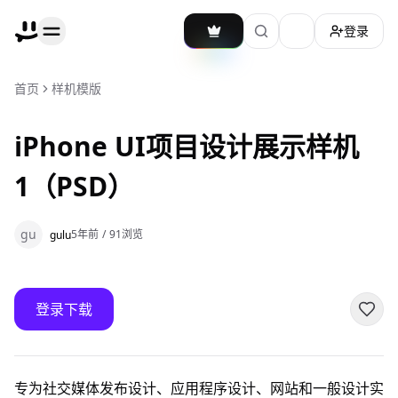
登录
加载主题切换
首页
样机模版
iPhone UI项目设计展示样机
1（PSD）
gu
5年前
/
91
浏览
gulu
登录下载
专为社交媒体发布设计、应用程序设计、网站和一般设计实