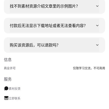
找不到素材资源介绍文章里的示例图片？
付款后无法显示下载地址或者无法查看内容？
购买该资源后，可以退款吗？
信息
商业许可
仅限学习交流，不可商用
服务
素材反馈
立即联系