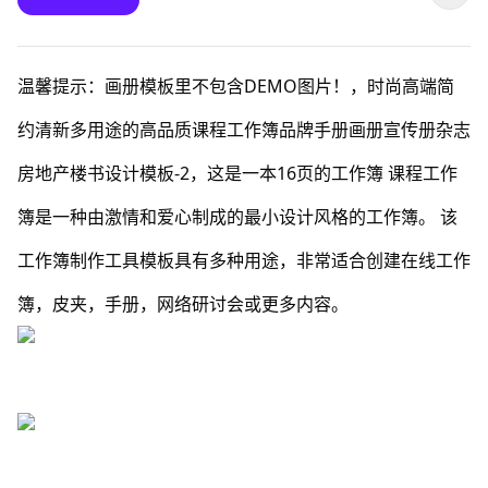
温馨提示：画册模板里不包含DEMO图片！，时尚高端简
约清新多用途的高品质课程工作簿品牌手册画册宣传册杂志
房地产楼书设计模板-2，这是一本16页的工作簿 课程工作
簿是一种由激情和爱心制成的最小设计风格的工作簿。 该
工作簿制作工具模板具有多种用途，非常适合创建在线工作
簿，皮夹，手册，网络研讨会或更多内容。