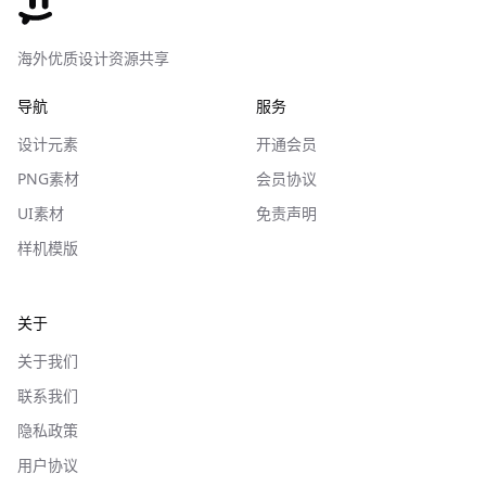
海外优质设计资源共享
导航
服务
设计元素
开通会员
PNG素材
会员协议
UI素材
免责声明
样机模版
关于
关于我们
联系我们
隐私政策
用户协议