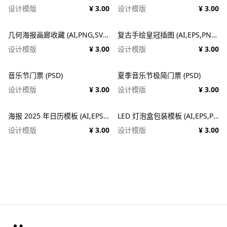
设计模版
¥ 3.00
设计模版
¥ 3.00
几何海报画廊收藏 (AI,PNG,SVG)
复古手绘皇冠插图 (AI,EPS,PNG,SVG)
设计模版
¥ 3.00
设计模版
¥ 3.00
音乐节门票 (PSD)
夏季音乐节极简门票 (PSD)
设计模版
¥ 3.00
设计模版
¥ 3.00
海报 2025 年日历模板 (AI,EPS,PDF,PSD)
LED 灯泡盒包装模板 (AI,EPS,PDF)
设计模版
¥ 3.00
设计模版
¥ 3.00