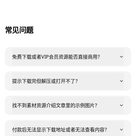
常见问题
免费下载或者VIP会员资源能否直接商用？
提示下载完但解压或打开不了？
找不到素材资源介绍文章里的示例图片？
付款后无法显示下载地址或者无法查看内容？