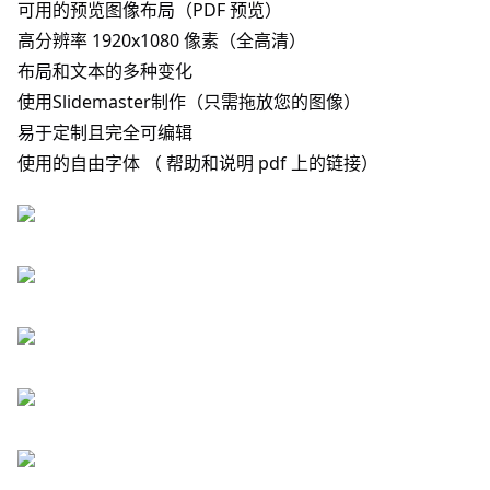
可用的预览图像布局（PDF 预览）
高分辨率 1920x1080 像素（全高清）
布局和文本的多种变化
使用Slidemaster制作（只需拖放您的图像）
易于定制且完全可编辑
使用的自由字体 （ 帮助和说明 pdf 上的链接）