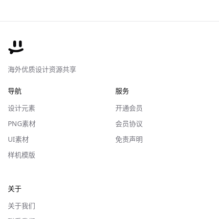
海外优质设计资源共享
导航
服务
设计元素
开通会员
PNG素材
会员协议
UI素材
免责声明
样机模版
关于
关于我们