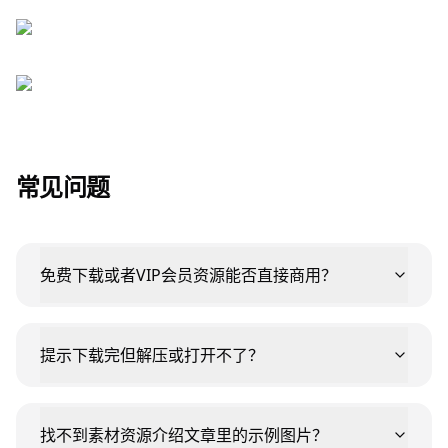
常见问题
免费下载或者VIP会员资源能否直接商用？
提示下载完但解压或打开不了？
找不到素材资源介绍文章里的示例图片？