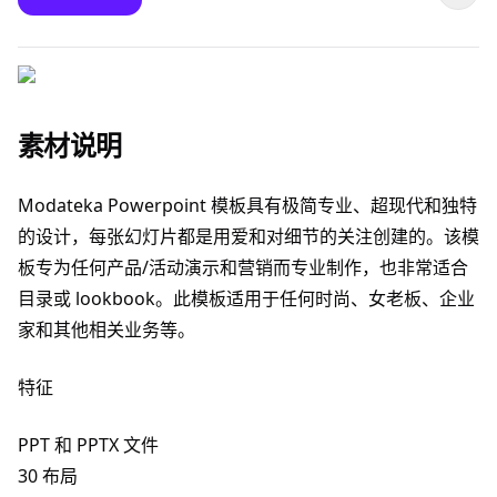
素材说明
Modateka Powerpoint 模板具有极简专业、超现代和独特
的设计，每张幻灯片都是用爱和对细节的关注创建的。该模
板专为任何产品/活动演示和营销而专业制作，也非常适合
目录或 lookbook。此模板适用于任何时尚、女老板、企业
家和其他相关业务等。
特征
PPT 和 PPTX 文件
30 布局