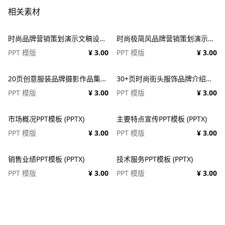
相关素材
时尚品牌营销策划演示文稿设计ppt模板 Fashion Presentation PowerPoint Template
时尚极简风品牌营销策划演示文稿设计ppt模版 Assent Brand Strategy Template
PPT 模版
¥ 3.00
PPT 模版
¥ 3.00
20页创意服装品牌摄影作品集简历公司介绍图文排版设计PPT幻灯片模板 Creative Brief PowerPoint Template
30+页时尚街头服饰品牌介绍营销作品集图文排版演示文稿设计PPT/Keynote模板
PPT 模版
¥ 3.00
PPT 模版
¥ 3.00
市场概况PPT模板 (PPTX)
主要特点宣传PPT模板 (PPTX)
PPT 模版
¥ 3.00
PPT 模版
¥ 3.00
销售业绩PPT模板 (PPTX)
技术服务PPT模板 (PPTX)
PPT 模版
¥ 3.00
PPT 模版
¥ 3.00