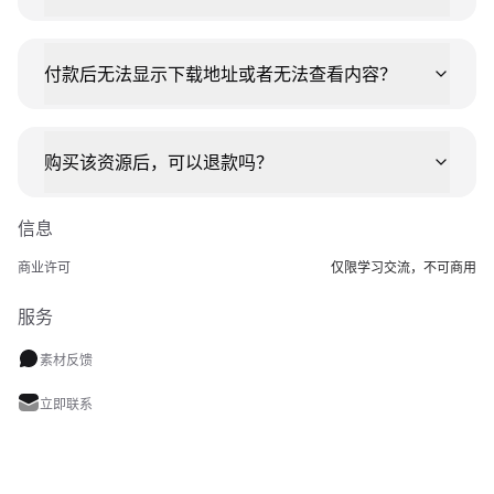
付款后无法显示下载地址或者无法查看内容？
购买该资源后，可以退款吗？
信息
商业许可
仅限学习交流，不可商用
服务
素材反馈
立即联系