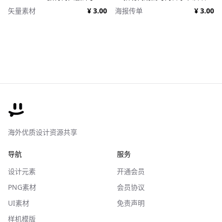
矢量素材
¥ 3.00
海报传单
¥ 3.00
海外优质设计资源共享
导航
服务
设计元素
开通会员
PNG素材
会员协议
UI素材
免责声明
样机模版