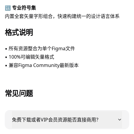
🔣
专业符号集
内置全套矢量字形组合，快速构建统一的设计语言体系
格式说明
▪ 所有资源整合为单个Figma文件
▪ 100%可编辑矢量格式
▪ 兼容Figma Community最新版本
常见问题
免费下载或者VIP会员资源能否直接商用？