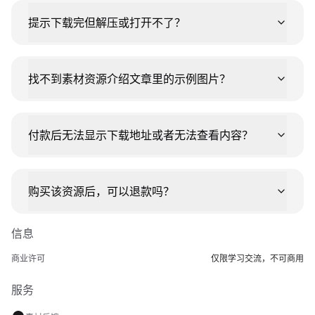
提示下载完但解压或打开不了？
找不到素材资源介绍文章里的示例图片？
付款后无法显示下载地址或者无法查看内容？
购买该资源后，可以退款吗？
信息
商业许可
仅限学习交流，不可商用
服务