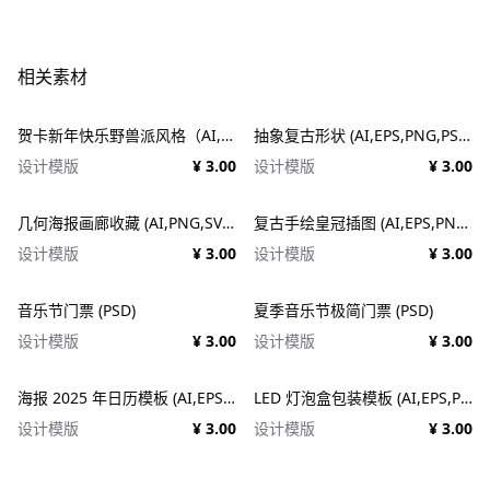
相关素材
贺卡新年快乐野兽派风格（AI,EPS）
抽象复古形状 (AI,EPS,PNG,PSD,SVG)
设计模版
¥ 3.00
设计模版
¥ 3.00
几何海报画廊收藏 (AI,PNG,SVG)
复古手绘皇冠插图 (AI,EPS,PNG,SVG)
设计模版
¥ 3.00
设计模版
¥ 3.00
音乐节门票 (PSD)
夏季音乐节极简门票 (PSD)
设计模版
¥ 3.00
设计模版
¥ 3.00
海报 2025 年日历模板 (AI,EPS,PDF,PSD)
LED 灯泡盒包装模板 (AI,EPS,PDF)
设计模版
¥ 3.00
设计模版
¥ 3.00