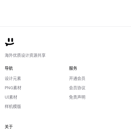
海外优质设计资源共享
导航
服务
设计元素
开通会员
PNG素材
会员协议
UI素材
免责声明
样机模版
关于