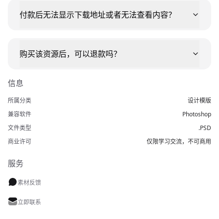
付款后无法显示下载地址或者无法查看内容？
购买该资源后，可以退款吗？
信息
所属分类
设计模版
兼容软件
Photoshop
文件类型
.PSD
商业许可
仅限学习交流，不可商用
服务
素材反馈
立即联系