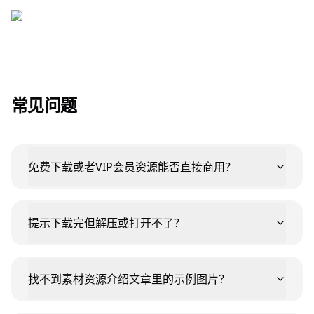
常见问题
免费下载或者VIP会员资源能否直接商用？
提示下载完但解压或打开不了？
找不到素材资源介绍文章里的示例图片？