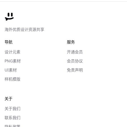
海外优质设计资源共享
导航
服务
设计元素
开通会员
PNG素材
会员协议
UI素材
免责声明
样机模版
关于
关于我们
联系我们
隐私政策