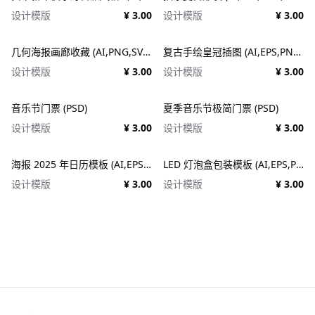
设计模版
¥ 3.00
设计模版
¥ 3.00
几何海报画廊收藏 (AI,PNG,SVG)
复古手绘皇冠插图 (AI,EPS,PNG,SVG)
设计模版
¥ 3.00
设计模版
¥ 3.00
音乐节门票 (PSD)
夏季音乐节极简门票 (PSD)
设计模版
¥ 3.00
设计模版
¥ 3.00
海报 2025 年日历模板 (AI,EPS,PDF,PSD)
LED 灯泡盒包装模板 (AI,EPS,PDF)
设计模版
¥ 3.00
设计模版
¥ 3.00