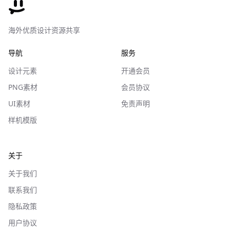
海外优质设计资源共享
导航
服务
设计元素
开通会员
PNG素材
会员协议
UI素材
免责声明
样机模版
关于
关于我们
联系我们
隐私政策
用户协议