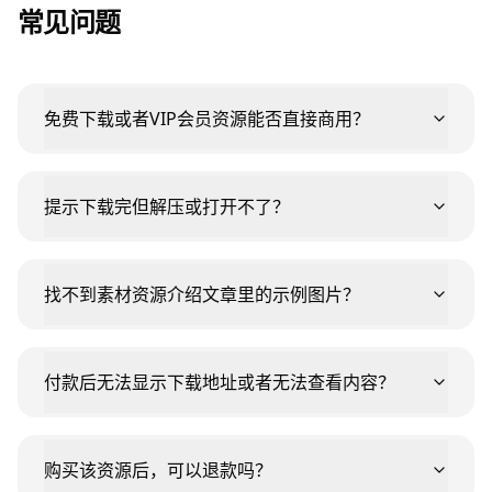
常见问题
免费下载或者VIP会员资源能否直接商用？
提示下载完但解压或打开不了？
找不到素材资源介绍文章里的示例图片？
付款后无法显示下载地址或者无法查看内容？
购买该资源后，可以退款吗？