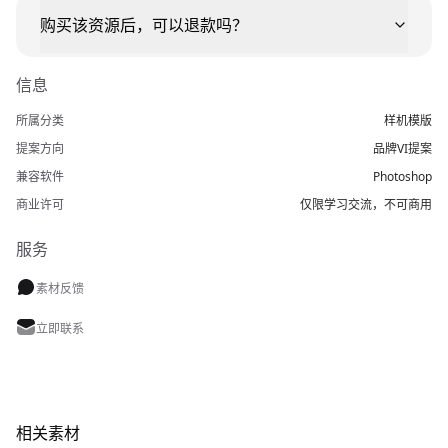
购买该资源后，可以退款吗？
信息
所属分类
样机模版
提案方向
品牌VI提案
兼容软件
Photoshop
商业许可
仅限学习交流，不可商用
服务
素材反馈
立即联系
相关素材