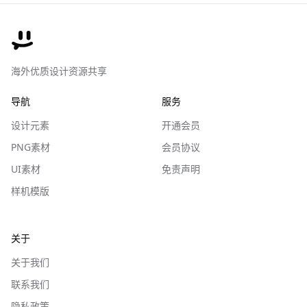
海外优质设计资源共享
导航
服务
设计元素
开通会员
PNG素材
会员协议
UI素材
免责声明
样机模版
关于
关于我们
联系我们
隐私政策