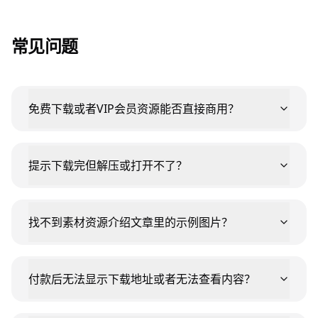
常见问题
免费下载或者VIP会员资源能否直接商用？
提示下载完但解压或打开不了？
找不到素材资源介绍文章里的示例图片？
付款后无法显示下载地址或者无法查看内容？