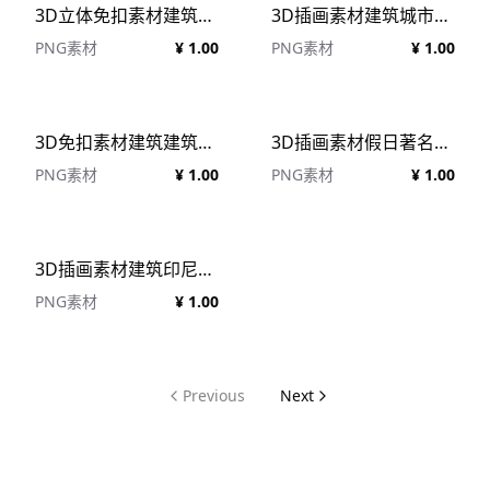
3D立体免扣素材建筑房屋与建筑模型
3D插画素材建筑城市景观
PNG素材
¥ 1.00
PNG素材
¥ 1.00
3D免扣素材建筑建筑与建筑
3D插画素材假日著名的奇迹
PNG素材
¥ 1.00
PNG素材
¥ 1.00
3D插画素材建筑印尼文化
PNG素材
¥ 1.00
Previous
Next