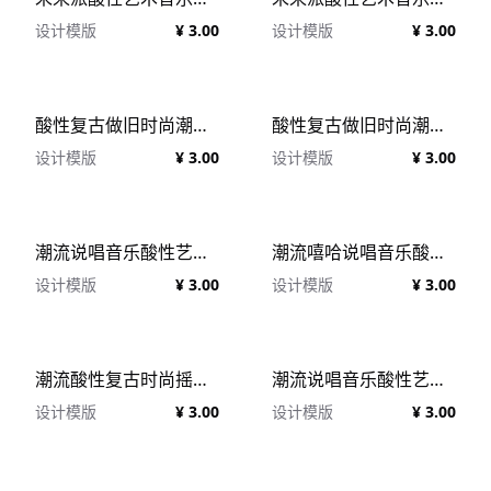
设计模版
¥ 3.00
设计模版
¥ 3.00
酸性复古做旧时尚潮流摇滚音乐专辑CD封面设计PSD模板 Cover Art Template Pack VOL.3
酸性复古做旧时尚潮流摇滚音乐专辑CD封面设计PSD模板 Cover Art Template Pack VOL.2
设计模版
¥ 3.00
设计模版
¥ 3.00
潮流说唱音乐酸性艺术光碟CD封面乐队宣传设计PSD模板 Cover Design Templates Vol.2
潮流嘻哈说唱音乐酸性艺术光碟CD封面乐队宣传设计PSD模板 Cover Design Templates
设计模版
¥ 3.00
设计模版
¥ 3.00
潮流酸性复古时尚摇滚音乐专辑CD封面设计PSD模板合辑 Cover Art Template Pack Bundle
潮流说唱音乐酸性艺术光碟CD封面乐队宣传设计PSD模板 Cover Design Templates Vol.3
设计模版
¥ 3.00
设计模版
¥ 3.00