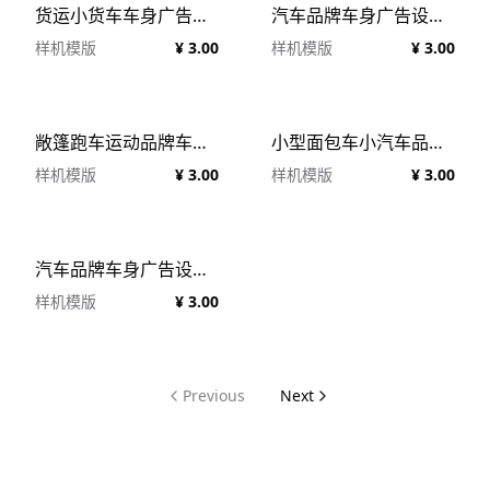
货运小货车车身广告设计贴图样机模板 Vinyl Wrapping Cargo Van Psd Mockup
汽车品牌车身广告设计提案样机PSD模板 Car Mockup
样机模版
¥ 3.00
样机模版
¥ 3.00
敞篷跑车运动品牌车身广告设计提案样机PSD模板 Sport car Mockup
小型面包车小汽车品牌车身广告设计提案样机PSD模板 Mockup van
样机模版
¥ 3.00
样机模版
¥ 3.00
汽车品牌车身广告设计提案样机PSD模板 Car Mockup
样机模版
¥ 3.00
Previous
Next