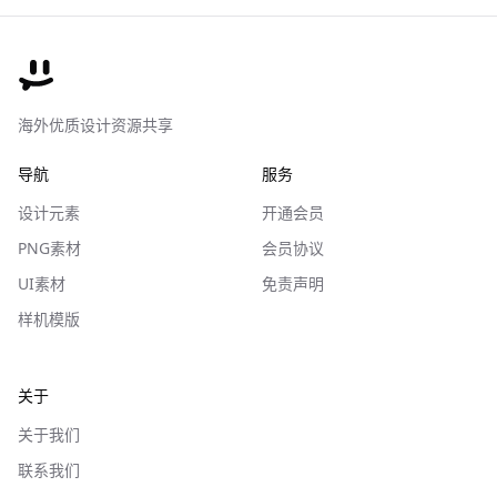
海外优质设计资源共享
导航
服务
设计元素
开通会员
PNG素材
会员协议
UI素材
免责声明
样机模版
关于
关于我们
联系我们