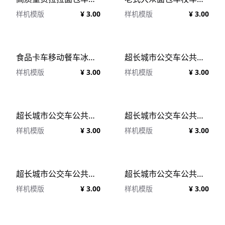
样机模版
¥ 3.00
样机模版
¥ 3.00
食品卡车移动餐车冰淇淋地摊房车车身广告设计贴图展示样机模板 Food Truck Mockup
超长城市公交车公共汽车车身广告贴图展示样机模板 Long city bus mockup
样机模版
¥ 3.00
样机模版
¥ 3.00
超长城市公交车公共汽车车身广告贴图展示样机模板 Long city bus mockup
超长城市公交车公共汽车车身广告贴图展示样机模板 Long city bus mockup
样机模版
¥ 3.00
样机模版
¥ 3.00
超长城市公交车公共汽车车身广告贴图展示样机模板 Long city bus mockup
超长城市公交车公共汽车车身广告贴图展示样机模板 Long city bus mockup
样机模版
¥ 3.00
样机模版
¥ 3.00