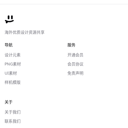
海外优质设计资源共享
导航
服务
设计元素
开通会员
PNG素材
会员协议
UI素材
免责声明
样机模版
关于
关于我们
联系我们