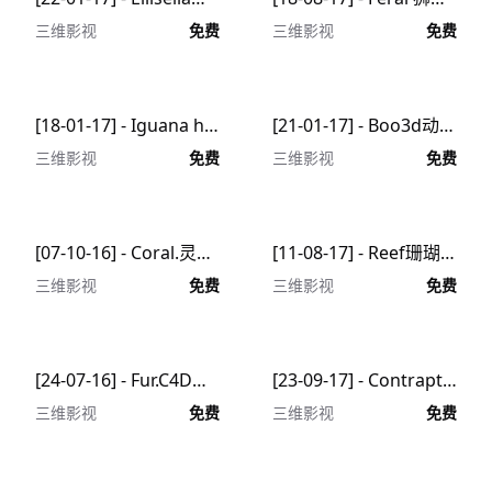
三维影视
免费
三维影视
免费
[18-01-17] - Iguana head鬣蜥头C4D动画工程文件分享
[21-01-17] - Boo3d动植物动漫人物C4D动画工程文件分享
三维影视
免费
三维影视
免费
[07-10-16] - Coral.灵动的珊瑚C4D动画工程文件分享
[11-08-17] - Reef珊瑚礁C4D动画工程文件分享
三维影视
免费
三维影视
免费
[24-07-16] - Fur.C4D动物的皮毛动画工程文件分享
[23-09-17] - Contraption 动物皮肤C4D动画工程文件分享
三维影视
免费
三维影视
免费