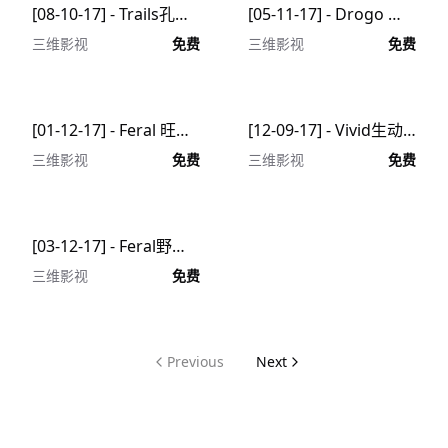
[08-10-17] - Trails孔雀羽毛图C4D动画工程文件分享
[05-11-17] - Drogo 超写实飞翔的蝙蝠C4D动画工程文件分享
三维影视
免费
三维影视
免费
[01-12-17] - Feral 旺盛的动物皮毛C4D动画工程文件分享
[12-09-17] - Vivid生动的结晶C4D动画工程文件分享
三维影视
免费
三维影视
免费
[03-12-17] - Feral野性动物的皮毛C4D动画工程文件分享
三维影视
免费
Previous
Next