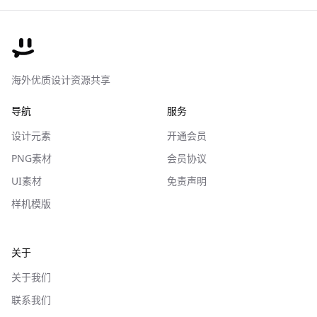
海外优质设计资源共享
导航
服务
设计元素
开通会员
PNG素材
会员协议
UI素材
免责声明
样机模版
关于
关于我们
联系我们