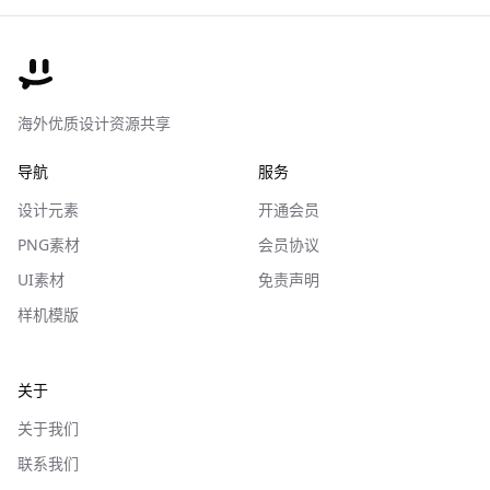
海外优质设计资源共享
导航
服务
设计元素
开通会员
PNG素材
会员协议
UI素材
免责声明
样机模版
关于
关于我们
联系我们