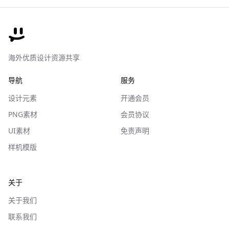
海外优质设计资源共享
导航
服务
设计元素
开通会员
PNG素材
会员协议
UI素材
免责声明
样机模版
关于
关于我们
联系我们