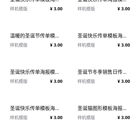
样机模版
¥ 3.00
样机模版
¥ 3.00
温暖的圣诞节传单模板海报模板 (PSD)
圣诞快乐传单模板海报模板 (PSD)
样机模版
¥ 3.00
样机模版
¥ 3.00
圣诞快乐传单海报模板 (PSD)
圣诞节冬季销售日传单模板海报模板 (PSD)
样机模版
¥ 3.00
样机模版
¥ 3.00
圣诞快乐传单模板海报模板 (PSD)
圣诞猫图形模板海报模板 (AI,EPS,SVG)
样机模版
¥ 3.00
样机模版
¥ 3.00