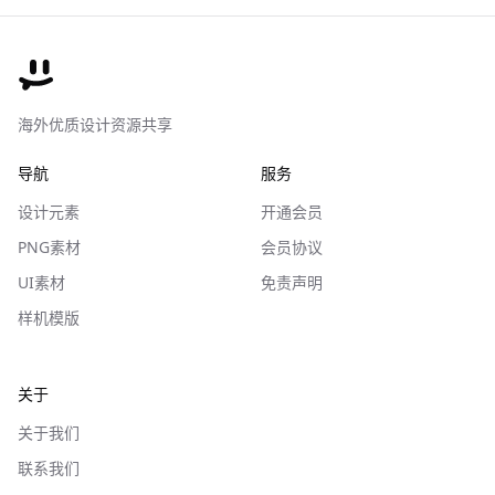
海外优质设计资源共享
导航
服务
设计元素
开通会员
PNG素材
会员协议
UI素材
免责声明
样机模版
关于
关于我们
联系我们