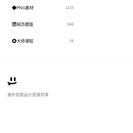
PNG素材
2233
网页模版
666
大师课程
58
海外优质设计资源共享