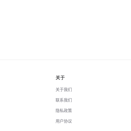
关于
关于我们
联系我们
隐私政策
用户协议