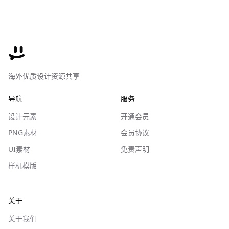
海外优质设计资源共享
导航
服务
设计元素
开通会员
PNG素材
会员协议
UI素材
免责声明
样机模版
关于
关于我们